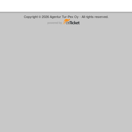
Copyright © 2026 Agentur Tur-Pex Oy - All rights reserved.